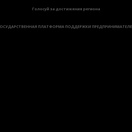
Голосуй за достижения региона
ОСУДАРСТВЕННАЯ ПЛАТФОРМА ПОДДЕРЖКИ ПРЕДПРИНИМАТЕЛ