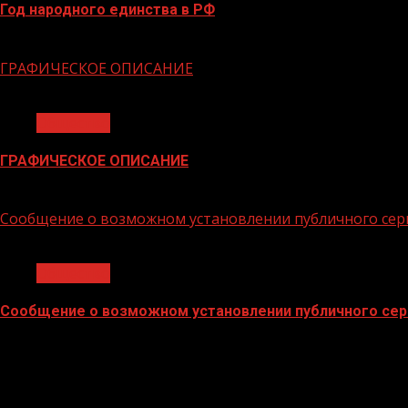
Год народного единства в РФ
06.02.2026
ГРАФИЧЕСКОЕ ОПИСАНИЕ
1 мин чтения
Общество
ГРАФИЧЕСКОЕ ОПИСАНИЕ
02.02.2026
Сообщение о возможном установлении публичного сер
1 мин чтения
Общество
Сообщение о возможном установлении публичного сер
02.02.2026