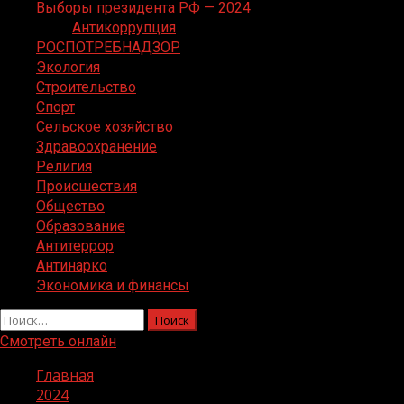
Выборы президента РФ — 2024
Антикоррупция
РОСПОТРЕБНАДЗОР
Экология
Строительство
Спорт
Сельское хозяйство
Здравоохранение
Религия
Происшествия
Общество
Образование
Антитеррор
Антинарко
Экономика и финансы
Найти:
Смотреть онлайн
Главная
2024