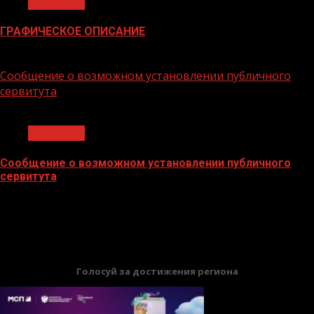
Общество
ГРАФИЧЕСКОЕ ОПИСАНИЕ
02.02.2026
Сообщение о возможном установлении публичного
сервитута
1 мин чтения
Общество
Сообщение о возможном установлении публичного
сервитута
02.02.2026
БАННЕРЫ
Голосуй за достижения региона