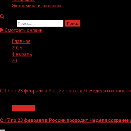
Экономика и финансы
Найти:
Смотреть онлайн
Главная
2025
Февраль
20
День:
20.02.2025
С 17 по 23 февраля в России проходит Неделя сохранен
1 мин чтения
Общество
С 17 по 23 февраля в России проходит Неделя сохране