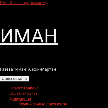
Перейти к содержимому
ИМАН
Газета "Иман" Ачхой-Мартан
Основное меню
Новости района
Обратная связь
Документы
Официальные документы