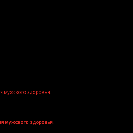
ия мужского здоровья.
ния мужского здоровья.