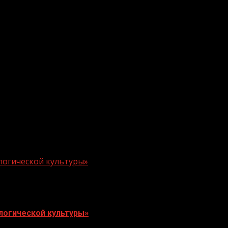
логической культуры»
логической культуры»