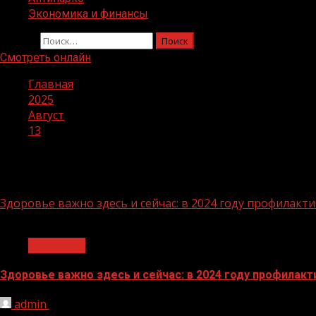
Экономика и финансы
Найти:
Смотреть онлайн
Главная
2025
Август
13
День:
13.08.2025
Здоровье важно здесь и сейчас: в 2024 году профилак
1 мин чтения
Общество
Здоровье важно здесь и сейчас: в 2024 году профилак
admin
13.08.2025