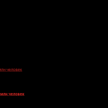
млн человек
 млн человек