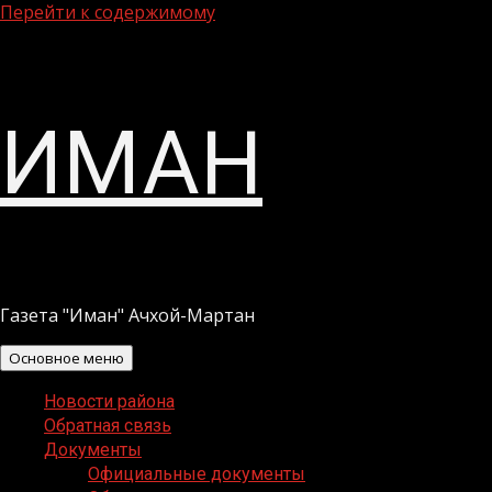
Перейти к содержимому
ИМАН
Газета "Иман" Ачхой-Мартан
Основное меню
Новости района
Обратная связь
Документы
Официальные документы