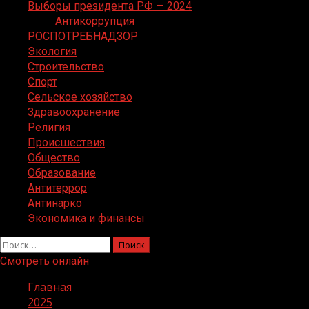
Выборы президента РФ — 2024
Антикоррупция
РОСПОТРЕБНАДЗОР
Экология
Строительство
Спорт
Сельское хозяйство
Здравоохранение
Религия
Происшествия
Общество
Образование
Антитеррор
Антинарко
Экономика и финансы
Найти:
Смотреть онлайн
Главная
2025