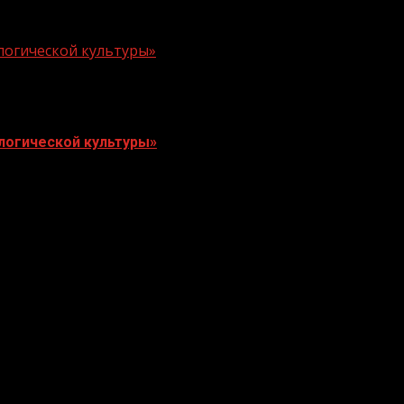
логической культуры»
логической культуры»