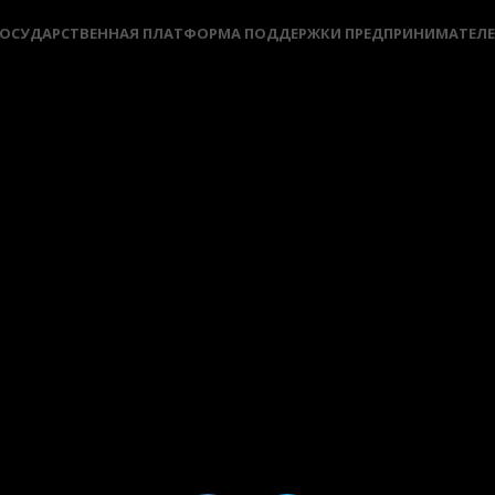
ОСУДАРСТВЕННАЯ ПЛАТФОРМА ПОДДЕРЖКИ ПРЕДПРИНИМАТЕЛ