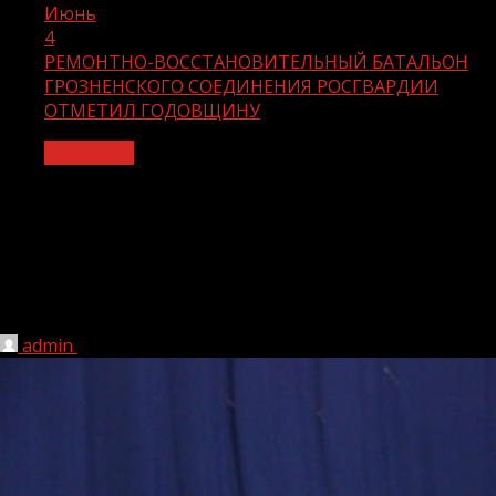
Июнь
4
РЕМОНТНО-ВОССТАНОВИТЕЛЬНЫЙ БАТАЛЬОН
ГРОЗНЕНСКОГО СОЕДИНЕНИЯ РОСГВАРДИИ
ОТМЕТИЛ ГОДОВЩИНУ
Общество
РЕМОНТНО-ВОССТАНОВИТЕЛЬНЫЙ
БАТАЛЬОН ГРОЗНЕНСКОГО
СОЕДИНЕНИЯ РОСГВАРДИИ
ОТМЕТИЛ ГОДОВЩИНУ
admin
04.06.2021
1 мин чтения