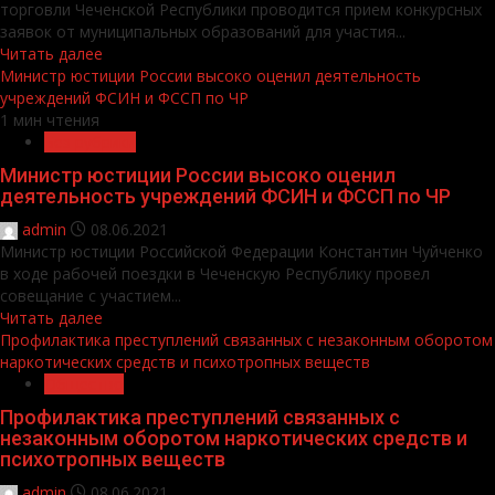
торговли Чеченской Республики проводится прием конкурсных
заявок от муниципальных образований для участия...
Читать далее
Министр юстиции России высоко оценил деятельность
учреждений ФСИН и ФССП по ЧР
1 мин чтения
Без рубрики
Министр юстиции России высоко оценил
деятельность учреждений ФСИН и ФССП по ЧР
admin
08.06.2021
Министр юстиции Российской Федерации Константин Чуйченко
в ходе рабочей поездки в Чеченскую Республику провел
совещание с участием...
Читать далее
Профилактика преступлений связанных с незаконным оборотом
наркотических средств и психотропных веществ
Общество
Профилактика преступлений связанных с
незаконным оборотом наркотических средств и
психотропных веществ
admin
08.06.2021