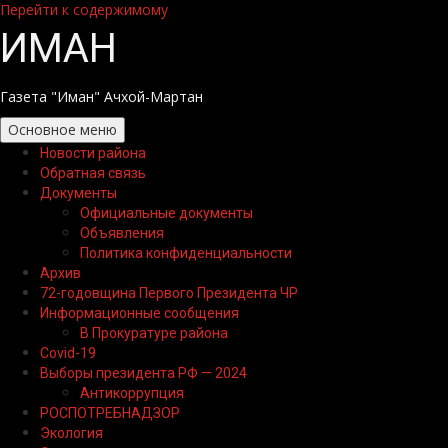
Перейти к содержимому
ИМАН
Газета "Иман" Ачхой-Мартан
Основное меню
Новости района
Обратная связь
Документы
Официальные документы
Объявления
Политика конфиденциальности
Архив
72-годовщина Первого Президента ЧР
Информационные сообщения
В Прокуратуре района
Covid-19
Выборы президента РФ — 2024
Антикоррупция
РОСПОТРЕБНАДЗОР
Экология