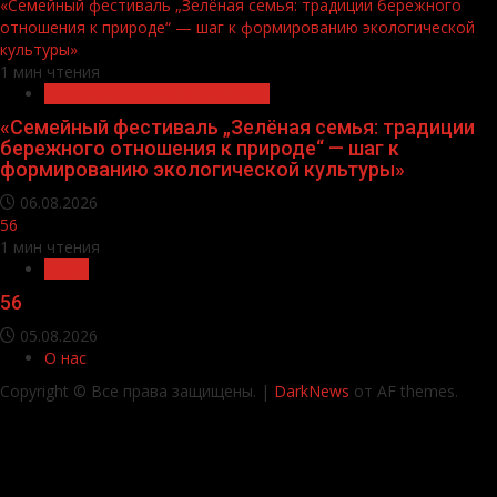
«Семейный фестиваль „Зелёная семья: традиции бережного
отношения к природе“ — шаг к формированию экологической
культуры»
1 мин чтения
Экологическое благополучие
«Семейный фестиваль „Зелёная семья: традиции
бережного отношения к природе“ — шаг к
формированию экологической культуры»
06.08.2026
56
1 мин чтения
Архив
56
05.08.2026
О нас
Copyright © Все права защищены.
|
DarkNews
от AF themes.