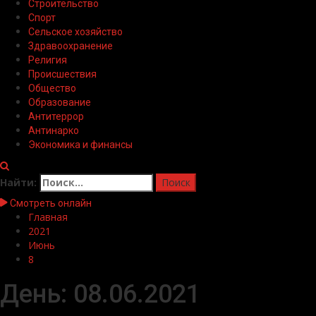
Строительство
Спорт
Сельское хозяйство
Здравоохранение
Религия
Происшествия
Общество
Образование
Антитеррор
Антинарко
Экономика и финансы
Найти:
Смотреть онлайн
Главная
2021
Июнь
8
День:
08.06.2021