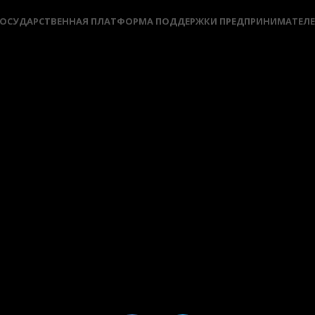
ОСУДАРСТВЕННАЯ ПЛАТФОРМА ПОДДЕРЖКИ ПРЕДПРИНИМАТЕЛ