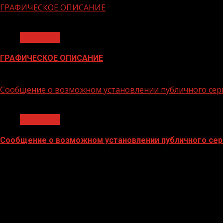
ГРАФИЧЕСКОЕ ОПИСАНИЕ
1 мин чтения
Общество
ГРАФИЧЕСКОЕ ОПИСАНИЕ
02.02.2026
Сообщение о возможном установлении публичного сер
1 мин чтения
Общество
Сообщение о возможном установлении публичного сер
02.02.2026