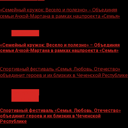
«Семейный кружок: Весело и полезно» – Объединяя
семьи Ачхой-Мартана в рамках нацпроекта «Семья»
1 мин чтения
Без рубрики
«Семейный кружок: Весело и полезно» – Объединяя
семьи Ачхой-Мартана в рамках нацпроекта «Семья»
14.07.2026
Спортивный фестиваль «Семья. Любовь. Отечество»
объединит героев и их близких в Чеченской Республике
1 мин чтения
Без рубрики
Объявления
Спортивный фестиваль «Семья. Любовь. Отечество»
объединит героев и их близких в Чеченской
Республике