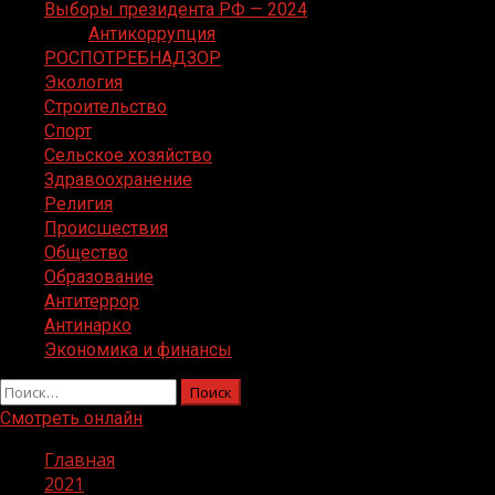
Выборы президента РФ — 2024
Антикоррупция
РОСПОТРЕБНАДЗОР
Экология
Строительство
Спорт
Сельское хозяйство
Здравоохранение
Религия
Происшествия
Общество
Образование
Антитеррор
Антинарко
Экономика и финансы
Найти:
Смотреть онлайн
Главная
2021