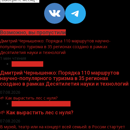
VK
https://t
Возможно, вы пропустили
Дмитрий Чернышенко: Порядка 110 маршрутов научно-
популярного туризма в 35 регионах создано в рамках
Десятилетия науки и технологий
1 мин чтения
Нацприоритеты
Дмитрий Чернышенко: Порядка 110 маршрутов
научно-популярного туризма в 35 регионах
создано в рамках Десятилетия науки и технологий
07.08.2026
🌱 Как вырастить лес с нуля?
Экологическое благополучие
🌱 Как вырастить лес с нуля?
07.08.2026
В музей, театр или на концерт всей семьей: в России стартует