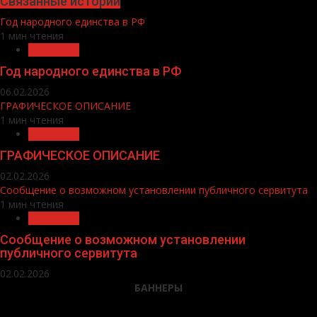
Связанные истории
Год народного единства в РФ
1 мин чтения
Общество
Год народного единства в РФ
06.02.2026
ГРАФИЧЕСКОЕ ОПИСАНИЕ
1 мин чтения
Общество
ГРАФИЧЕСКОЕ ОПИСАНИЕ
02.02.2026
Сообщение о возможном установлении публичного сервитута
1 мин чтения
Общество
Сообщение о возможном установлении
публичного сервитута
02.02.2026
БАННЕРЫ