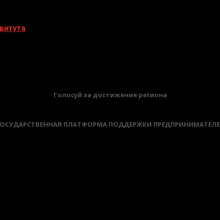
витута
БАННЕРЫ
Голосуй за достижения региона
ОСУДАРСТВЕННАЯ ПЛАТФОРМА ПОДДЕРЖКИ ПРЕДПРИНИМАТЕЛ