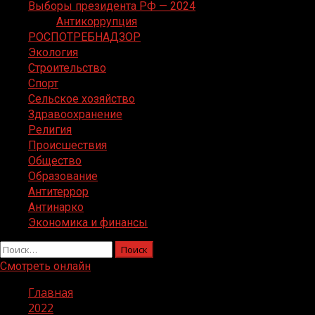
Выборы президента РФ — 2024
Антикоррупция
РОСПОТРЕБНАДЗОР
Экология
Строительство
Спорт
Сельское хозяйство
Здравоохранение
Религия
Происшествия
Общество
Образование
Антитеррор
Антинарко
Экономика и финансы
Найти:
Смотреть онлайн
Главная
2022