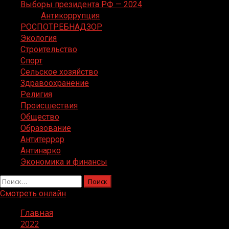
Выборы президента РФ — 2024
Антикоррупция
РОСПОТРЕБНАДЗОР
Экология
Строительство
Спорт
Сельское хозяйство
Здравоохранение
Религия
Происшествия
Общество
Образование
Антитеррор
Антинарко
Экономика и финансы
Найти:
Смотреть онлайн
Главная
2022