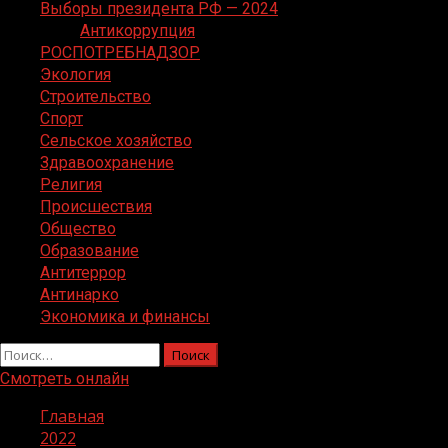
Выборы президента РФ — 2024
Антикоррупция
РОСПОТРЕБНАДЗОР
Экология
Строительство
Спорт
Сельское хозяйство
Здравоохранение
Религия
Происшествия
Общество
Образование
Антитеррор
Антинарко
Экономика и финансы
Найти:
Смотреть онлайн
Главная
2022