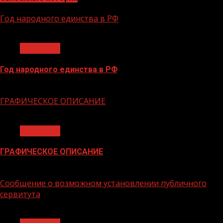
Год народного единства в РФ
1 мин чтения
Общество
Год народного единства в РФ
06.02.2026
ГРАФИЧЕСКОЕ ОПИСАНИЕ
1 мин чтения
Общество
ГРАФИЧЕСКОЕ ОПИСАНИЕ
02.02.2026
Сообщение о возможном установлении публичного
сервитута
1 мин чтения