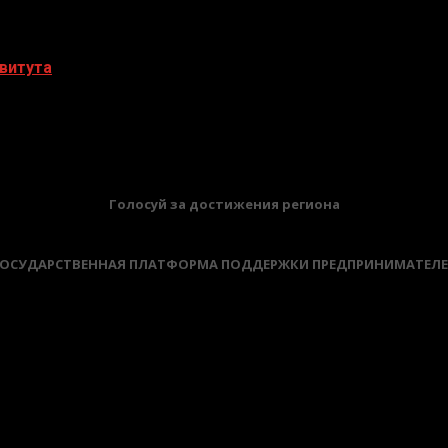
витута
БАННЕРЫ
Голосуй за достижения региона
ОСУДАРСТВЕННАЯ ПЛАТФОРМА ПОДДЕРЖКИ ПРЕДПРИНИМАТЕЛ