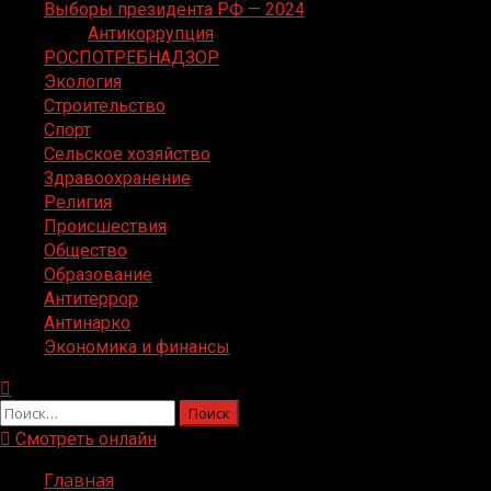
Выборы президента РФ — 2024
Антикоррупция
РОСПОТРЕБНАДЗОР
Экология
Строительство
Спорт
Сельское хозяйство
Здравоохранение
Религия
Происшествия
Общество
Образование
Антитеррор
Антинарко
Экономика и финансы
Найти:
Смотреть онлайн
Главная