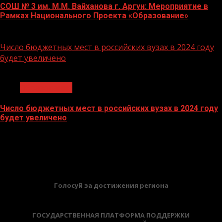
СОШ № 3 им. М.М. Вайханова г. Аргун: Мероприятие в
Рамках Национального Проекта «Образование»
21.11.2023
Число бюджетных мест в российских вузах в 2024 году
будет увеличено
1 мин чтения
Образование
Число бюджетных мест в российских вузах в 2024 году
будет увеличено
27.10.2023
БАННЕРЫ
Голосуй за достижения региона
ГОСУДАРСТВЕННАЯ ПЛАТФОРМА ПОДДЕРЖКИ