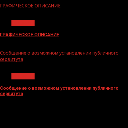
ГРАФИЧЕСКОЕ ОПИСАНИЕ
1 мин чтения
Общество
ГРАФИЧЕСКОЕ ОПИСАНИЕ
02.02.2026
Сообщение о возможном установлении публичного
сервитута
1 мин чтения
Общество
Сообщение о возможном установлении публичного
сервитута
02.02.2026
БАННЕРЫ