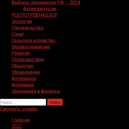
Выборы президента РФ — 2024
Антикоррупция
РОСПОТРЕБНАДЗОР
Экология
Строительство
Спорт
Сельское хозяйство
Здравоохранение
Религия
Происшествия
Общество
Образование
Антитеррор
Антинарко
Экономика и финансы
Найти:
Смотреть онлайн
Главная
2022