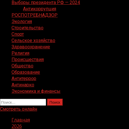
Выборы президента РФ — 2024
Антикоррупция
РОСПОТРЕБНАДЗОР
Экология
Строительство
Спорт
Сельское хозяйство
Здравоохранение
Религия
Происшествия
Общество
Образование
Антитеррор
Антинарко
Экономика и финансы
Найти:
Смотреть онлайн
Главная
2026