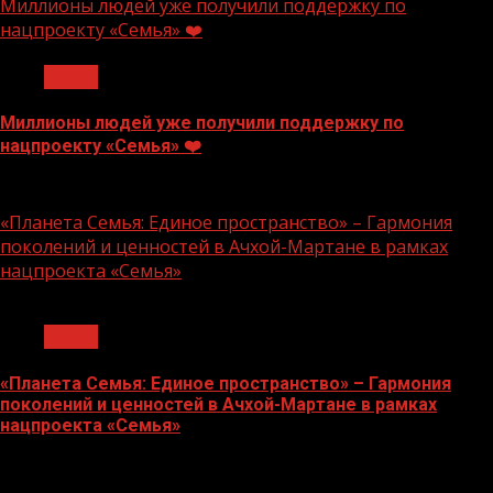
Миллионы людей уже получили поддержку по
нацпроекту «Семья» ❤️
Семья
Миллионы людей уже получили поддержку по
нацпроекту «Семья» ❤️
22.07.2026
«Планета Семья: Единое пространство» – Гармония
поколений и ценностей в Ачхой-Мартане в рамках
нацпроекта «Семья»
1 мин чтения
Семья
«Планета Семья: Единое пространство» – Гармония
поколений и ценностей в Ачхой-Мартане в рамках
нацпроекта «Семья»
10.07.2026