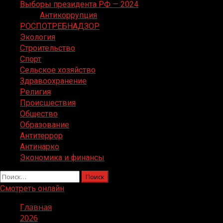
Выборы президента РФ — 2024
Антикоррупция
РОСПОТРЕБНАДЗОР
Экология
Строительство
Спорт
Сельское хозяйство
Здравоохранение
Религия
Происшествия
Общество
Образование
Антитеррор
Антинарко
Экономика и финансы
Найти:
Смотреть онлайн
Главная
2026