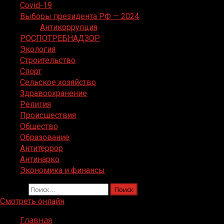
Covid-19
Выборы президента РФ — 2024
Антикоррупция
РОСПОТРЕБНАДЗОР
Экология
Строительство
Спорт
Сельское хозяйство
Здравоохранение
Религия
Происшествия
Общество
Образование
Антитеррор
Антинарко
Экономика и финансы
Найти:
Смотреть онлайн
Главная