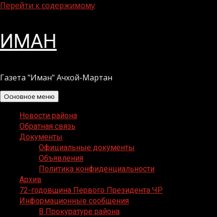
Перейти к содержимому
ИМАН
Газета "Иман" Ачхой-Мартан
Основное меню
Новости района
Обратная связь
Документы
Официальные документы
Объявления
Политика конфиденциальности
Архив
72-годовщина Первого Президента ЧР
Информационные сообщения
В Прокуратуре района