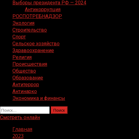
Выборы президента РФ — 2024
Антикоррупция
РОСПОТРЕБНАДЗОР
Экология
Строительство
Спорт
Сельское хозяйство
Здравоохранение
Религия
Происшествия
Общество
Образование
Антитеррор
Антинарко
Экономика и финансы
Найти:
Смотреть онлайн
Главная
2023