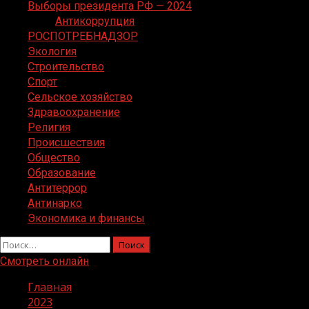
Выборы президента РФ — 2024
Антикоррупция
РОСПОТРЕБНАДЗОР
Экология
Строительство
Спорт
Сельское хозяйство
Здравоохранение
Религия
Происшествия
Общество
Образование
Антитеррор
Антинарко
Экономика и финансы
Найти:
Смотреть онлайн
Главная
2023