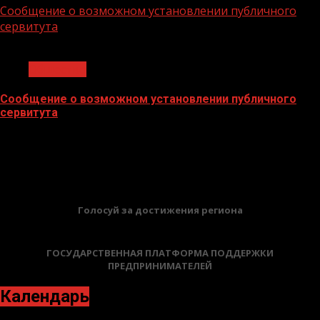
Сообщение о возможном установлении публичного
сервитута
1 мин чтения
Общество
Сообщение о возможном установлении публичного
сервитута
02.02.2026
БАННЕРЫ
Голосуй за достижения региона
ГОСУДАРСТВЕННАЯ ПЛАТФОРМА ПОДДЕРЖКИ
ПРЕДПРИНИМАТЕЛЕЙ
Календарь