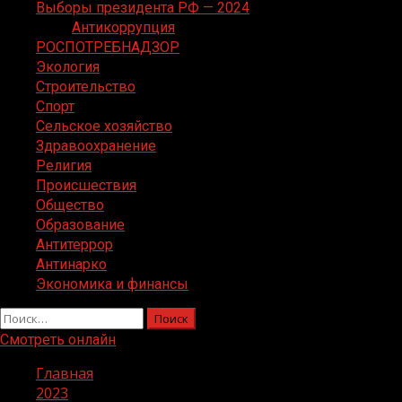
Выборы президента РФ — 2024
Антикоррупция
РОСПОТРЕБНАДЗОР
Экология
Строительство
Спорт
Сельское хозяйство
Здравоохранение
Религия
Происшествия
Общество
Образование
Антитеррор
Антинарко
Экономика и финансы
Найти:
Смотреть онлайн
Главная
2023