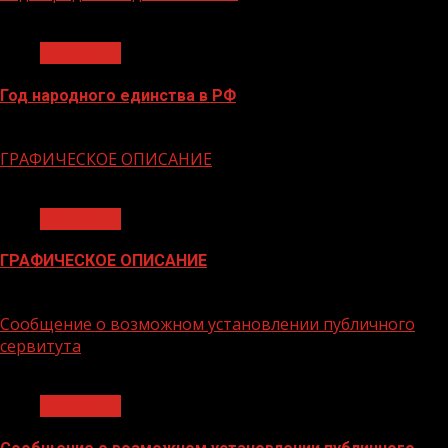
1 мин чтения
Общество
Год народного единства в РФ
06.02.2026
ГРАФИЧЕСКОЕ ОПИСАНИЕ
1 мин чтения
Общество
ГРАФИЧЕСКОЕ ОПИСАНИЕ
02.02.2026
Сообщение о возможном установлении публичного
сервитута
1 мин чтения
Общество