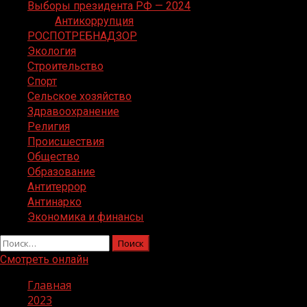
Выборы президента РФ — 2024
Антикоррупция
РОСПОТРЕБНАДЗОР
Экология
Строительство
Спорт
Сельское хозяйство
Здравоохранение
Религия
Происшествия
Общество
Образование
Антитеррор
Антинарко
Экономика и финансы
Найти:
Смотреть онлайн
Главная
2023