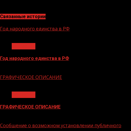
автоматически.
Связанные истории
Год народного единства в РФ
1 мин чтения
Общество
Год народного единства в РФ
06.02.2026
ГРАФИЧЕСКОЕ ОПИСАНИЕ
1 мин чтения
Общество
ГРАФИЧЕСКОЕ ОПИСАНИЕ
02.02.2026
Сообщение о возможном установлении публичного