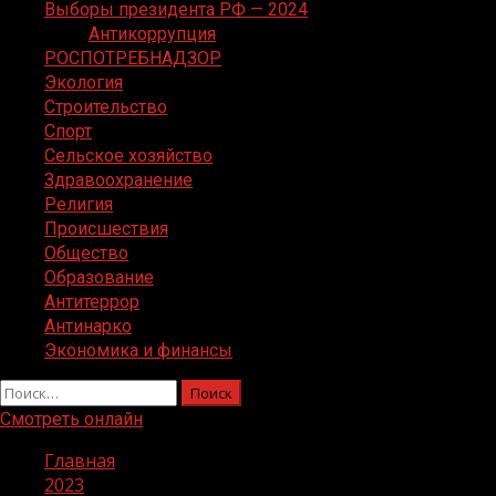
Выборы президента РФ — 2024
Антикоррупция
РОСПОТРЕБНАДЗОР
Экология
Строительство
Спорт
Сельское хозяйство
Здравоохранение
Религия
Происшествия
Общество
Образование
Антитеррор
Антинарко
Экономика и финансы
Найти:
Смотреть онлайн
Главная
2023