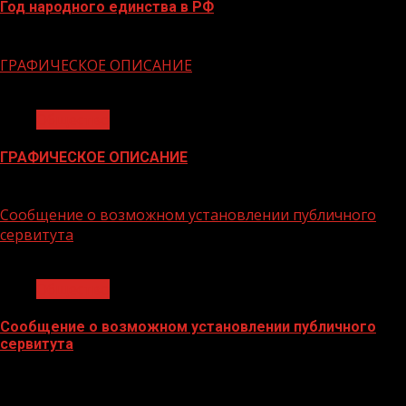
Год народного единства в РФ
06.02.2026
ГРАФИЧЕСКОЕ ОПИСАНИЕ
1 мин чтения
Общество
ГРАФИЧЕСКОЕ ОПИСАНИЕ
02.02.2026
Сообщение о возможном установлении публичного
сервитута
1 мин чтения
Общество
Сообщение о возможном установлении публичного
сервитута
02.02.2026
БАННЕРЫ