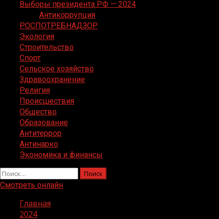
Выборы президента РФ — 2024
Антикоррупция
РОСПОТРЕБНАДЗОР
Экология
Строительство
Спорт
Сельское хозяйство
Здравоохранение
Религия
Происшествия
Общество
Образование
Антитеррор
Антинарко
Экономика и финансы
Найти:
Смотреть онлайн
Главная
2024