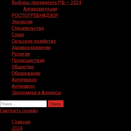
Выборы президента РФ — 2024
Антикоррупция
РОСПОТРЕБНАДЗОР
Экология
Строительство
Спорт
Сельское хозяйство
Здравоохранение
Религия
Происшествия
Общество
Образование
Антитеррор
Антинарко
Экономика и финансы
Найти:
Смотреть онлайн
Главная
2024