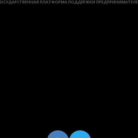
ОСУДАРСТВЕННАЯ ПЛАТФОРМА ПОДДЕРЖКИ ПРЕДПРИНИМАТЕЛ