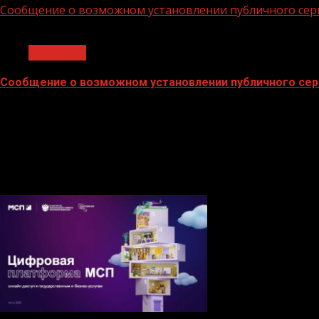
Сообщение о возможном установлении публичного сер
1 мин чтения
Общество
Сообщение о возможном установлении публичного сер
02.02.2026