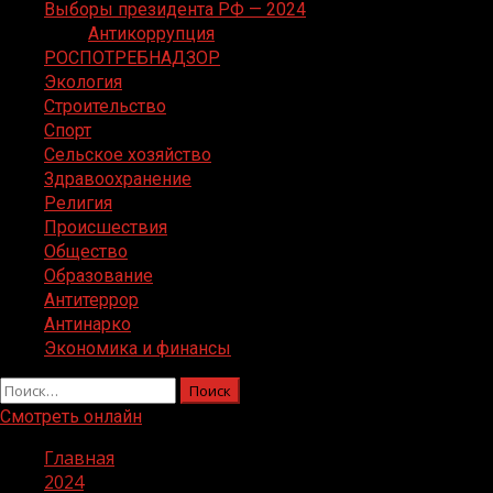
Выборы президента РФ — 2024
Антикоррупция
РОСПОТРЕБНАДЗОР
Экология
Строительство
Спорт
Сельское хозяйство
Здравоохранение
Религия
Происшествия
Общество
Образование
Антитеррор
Антинарко
Экономика и финансы
Найти:
Смотреть онлайн
Главная
2024