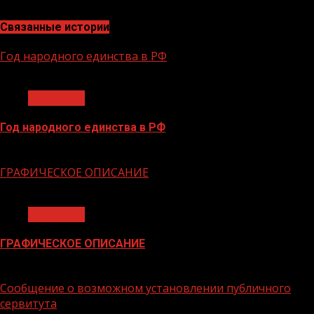
Связанные истории
Год народного единства в РФ
1 мин чтения
Общество
Год народного единства в РФ
06.02.2026
ГРАФИЧЕСКОЕ ОПИСАНИЕ
1 мин чтения
Общество
ГРАФИЧЕСКОЕ ОПИСАНИЕ
02.02.2026
Сообщение о возможном установлении публичного
сервитута