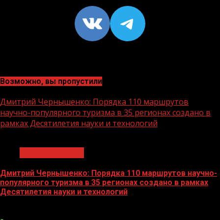
VK
https://t
Возможно, вы пропустили
Дмитрий Чернышенко: Порядка 110 маршрутов
научно-популярного туризма в 35 регионах создано в
рамках Десятилетия науки и технологий
1 мин чтения
Нацприоритеты
Дмитрий Чернышенко: Порядка 110 маршрутов научно-
популярного туризма в 35 регионах создано в рамках
Десятилетия науки и технологий
07.08.2026