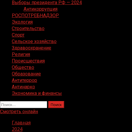
Выборы президента РФ — 2024
Антикоррупция
РОСПОТРЕБНАДЗОР
Экология
Строительство
Спорт
Сельское хозяйство
Здравоохранение
Религия
Происшествия
Общество
Образование
Антитеррор
Антинарко
Экономика и финансы
Найти:
Смотреть онлайн
Главная
2024