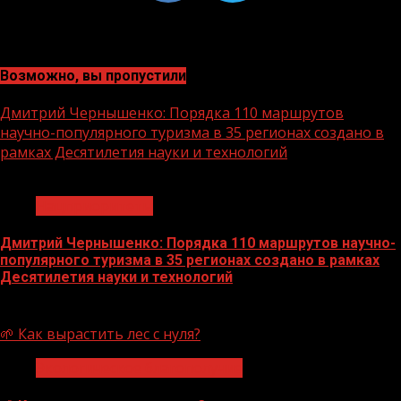
Возможно, вы пропустили
Дмитрий Чернышенко: Порядка 110 маршрутов
научно-популярного туризма в 35 регионах создано в
рамках Десятилетия науки и технологий
1 мин чтения
Нацприоритеты
Дмитрий Чернышенко: Порядка 110 маршрутов научно-
популярного туризма в 35 регионах создано в рамках
Десятилетия науки и технологий
07.08.2026
🌱 Как вырастить лес с нуля?
Экологическое благополучие