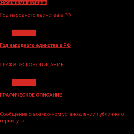
Связанные истории
Год народного единства в РФ
1 мин чтения
Общество
Год народного единства в РФ
06.02.2026
ГРАФИЧЕСКОЕ ОПИСАНИЕ
1 мин чтения
Общество
ГРАФИЧЕСКОЕ ОПИСАНИЕ
02.02.2026
Сообщение о возможном установлении публичного
сервитута
1 мин чтения