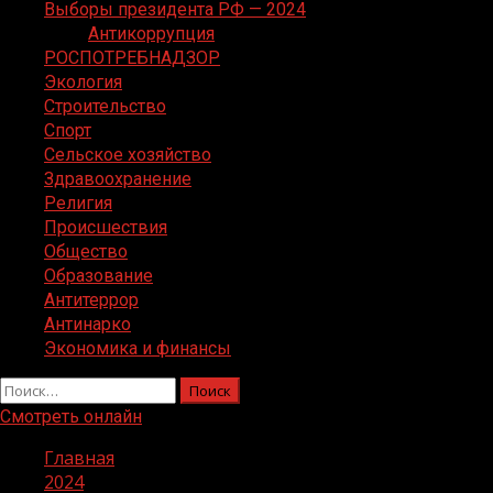
Выборы президента РФ — 2024
Антикоррупция
РОСПОТРЕБНАДЗОР
Экология
Строительство
Спорт
Сельское хозяйство
Здравоохранение
Религия
Происшествия
Общество
Образование
Антитеррор
Антинарко
Экономика и финансы
Найти:
Смотреть онлайн
Главная
2024