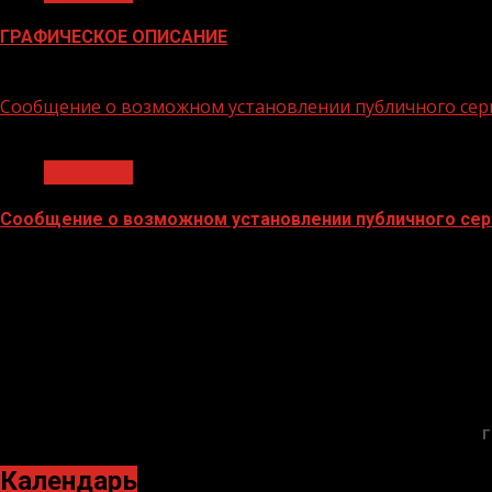
ГРАФИЧЕСКОЕ ОПИСАНИЕ
02.02.2026
Сообщение о возможном установлении публичного сер
1 мин чтения
Общество
Сообщение о возможном установлении публичного сер
02.02.2026
Г
Календарь