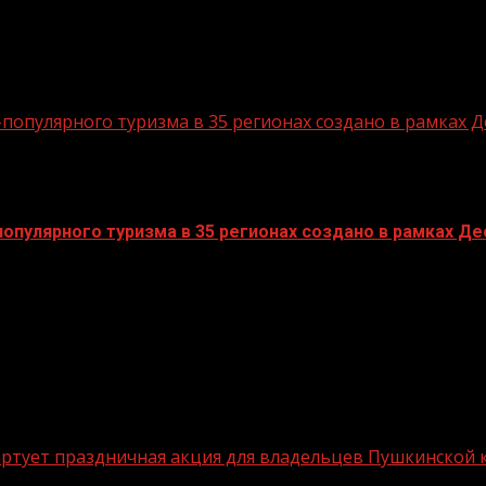
опулярного туризма в 35 регионах создано в рамках Д
пулярного туризма в 35 регионах создано в рамках Дес
стартует праздничная акция для владельцев Пушкинской