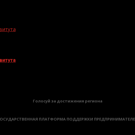
витута
витута
БАННЕРЫ
Голосуй за достижения региона
ОСУДАРСТВЕННАЯ ПЛАТФОРМА ПОДДЕРЖКИ ПРЕДПРИНИМАТЕЛ