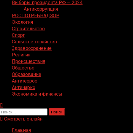
Выборы президента РФ — 2024
Антикоррупция
РОСПОТРЕБНАДЗОР
Экология
Строительство
Спорт
Сельское хозяйство
Здравоохранение
Религия
Происшествия
Общество
Образование
Антитеррор
Антинарко
Экономика и финансы
Найти:
Смотреть онлайн
Главная