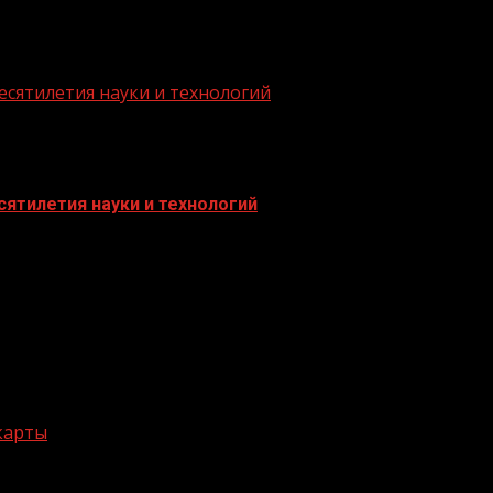
есятилетия науки и технологий
ятилетия науки и технологий
 карты