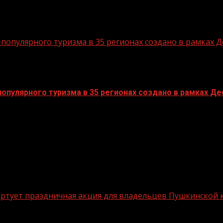
опулярного туризма в 35 регионах создано в рамках Д
пулярного туризма в 35 регионах создано в рамках Дес
стартует праздничная акция для владельцев Пушкинской