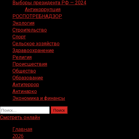
Выборы президента РФ — 2024
Антикоррупция
РОСПОТРЕБНАДЗОР
Экология
Строительство
Спорт
Сельское хозяйство
Здравоохранение
Религия
Происшествия
Общество
Образование
Антитеррор
Антинарко
Экономика и финансы
Найти:
Смотреть онлайн
Главная
2026