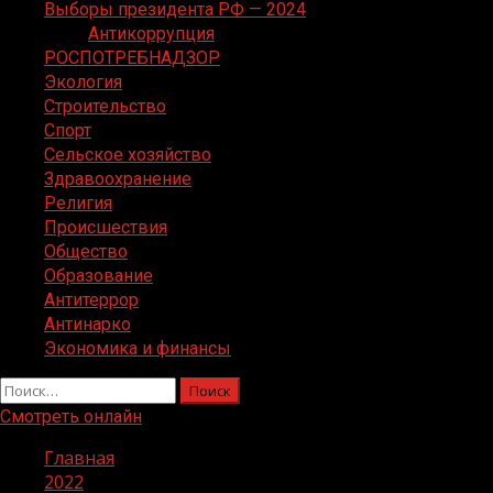
Выборы президента РФ — 2024
Антикоррупция
РОСПОТРЕБНАДЗОР
Экология
Строительство
Спорт
Сельское хозяйство
Здравоохранение
Религия
Происшествия
Общество
Образование
Антитеррор
Антинарко
Экономика и финансы
Найти:
Смотреть онлайн
Главная
2022