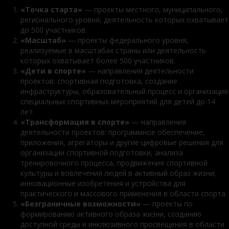
«Точка старта»
— проекты местного, муниципального,
регионального уровня, деятельность которых охватывает
до 500 участников.
«Масштаб»
— проекты федерального уровня,
реализуемые в масштабах страны или деятельность
которых охватывает более 500 участников.
«Дети в спорте»
— направления деятельности
проектов: спортивная подготовка, создание
инфраструктуры, образовательный процесс и организация
специальных спортивных мероприятий для детей до 14
лет.
«Трансформация в спорте»
— направления
деятельности проектов: программное обеспечение,
приложения, агрегаторы и другие цифровые решения для
организации спортивной подготовки, анализа
тренировочного процесса, продвижения спортивной
культуры и вовлечения людей в активный образ жизни;
инновационные изобретения и устройства для
практического и массового применения в области спорта.
«Безграничные возможности»
— проекты по
формированию активного образа жизни, созданию
доступной среды и инклюзивного просвещения в области