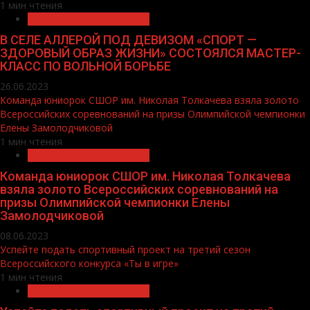
1 мин чтения
здравоохранение и спорт
В СЕЛЕ АЛЛЕРОЙ ПОД ДЕВИЗОМ «СПОРТ —
ЗДОРОВЫЙ ОБРАЗ ЖИЗНИ» СОСТОЯЛСЯ МАСТЕР-
КЛАСС ПО ВОЛЬНОЙ БОРЬБЕ
26.06.2023
Команда юниорок СШОР им. Николая Толкачева взяла золото
Всероссийских соревнований на призы Олимпийской чемпионки
Елены Замолодчиковой
1 мин чтения
здравоохранение и спорт
Команда юниорок СШОР им. Николая Толкачева
взяла золото Всероссийских соревнований на
призы Олимпийской чемпионки Елены
Замолодчиковой
08.06.2023
Успейте подать спортивный проект на третий сезон
Всероссийского конкурса «Ты в игре»
1 мин чтения
здравоохранение и спорт