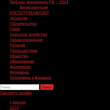
Выборы президента РФ — 2024
Антикоррупция
РОСПОТРЕБНАДЗОР
Экология
Строительство
Спорт
Сельское хозяйство
Здравоохранение
Религия
Происшествия
Общество
Образование
Антитеррор
Антинарко
Экономика и финансы
Найти:
Смотреть онлайн
Главная
2023