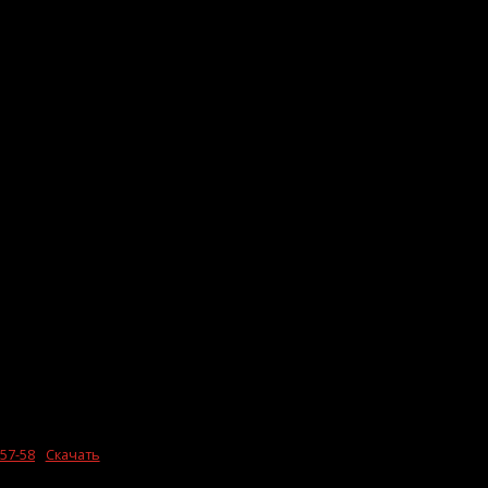
57-58
Скачать