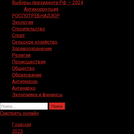
Выборы президента РФ — 2024
Антикоррупция
РОСПОТРЕБНАДЗОР
Экология
Строительство
Спорт
Сельское хозяйство
Здравоохранение
Религия
Происшествия
Общество
Образование
Антитеррор
Антинарко
Экономика и финансы
Найти:
Смотреть онлайн
Главная
2023