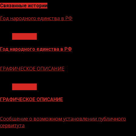
Связанные истории
Год народного единства в РФ
1 мин чтения
Общество
Год народного единства в РФ
06.02.2026
ГРАФИЧЕСКОЕ ОПИСАНИЕ
1 мин чтения
Общество
ГРАФИЧЕСКОЕ ОПИСАНИЕ
02.02.2026
Сообщение о возможном установлении публичного
сервитута
1 мин чтения