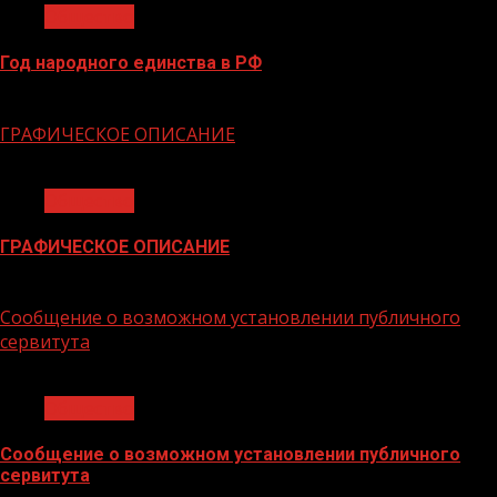
Общество
Год народного единства в РФ
06.02.2026
ГРАФИЧЕСКОЕ ОПИСАНИЕ
1 мин чтения
Общество
ГРАФИЧЕСКОЕ ОПИСАНИЕ
02.02.2026
Сообщение о возможном установлении публичного
сервитута
1 мин чтения
Общество
Сообщение о возможном установлении публичного
сервитута