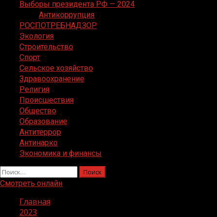
Выборы президента РФ — 2024
Антикоррупция
РОСПОТРЕБНАДЗОР
Экология
Строительство
Спорт
Сельское хозяйство
Здравоохранение
Религия
Происшествия
Общество
Образование
Антитеррор
Антинарко
Экономика и финансы
Найти:
Смотреть онлайн
Главная
2023