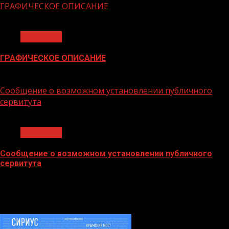
ГРАФИЧЕСКОЕ ОПИСАНИЕ
1 мин чтения
Общество
ГРАФИЧЕСКОЕ ОПИСАНИЕ
02.02.2026
Сообщение о возможном установлении публичного
сервитута
1 мин чтения
Общество
Сообщение о возможном установлении публичного
сервитута
02.02.2026
БАННЕРЫ