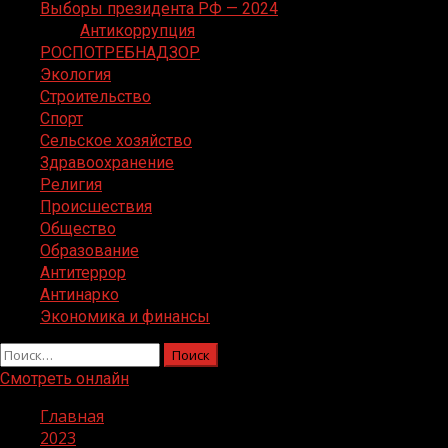
Выборы президента РФ — 2024
Антикоррупция
РОСПОТРЕБНАДЗОР
Экология
Строительство
Спорт
Сельское хозяйство
Здравоохранение
Религия
Происшествия
Общество
Образование
Антитеррор
Антинарко
Экономика и финансы
Найти:
Смотреть онлайн
Главная
2023