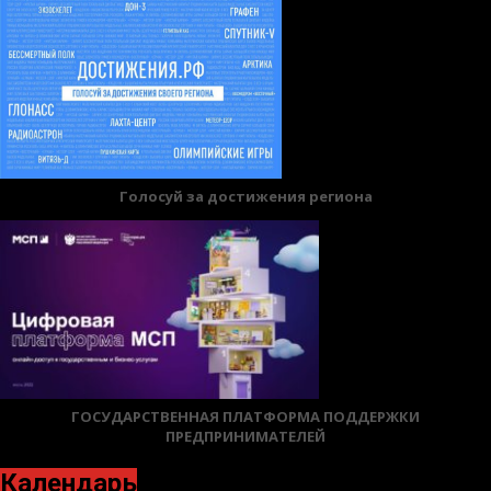
Голосуй за достижения региона
ГОСУДАРСТВЕННАЯ ПЛАТФОРМА ПОДДЕРЖКИ
ПРЕДПРИНИМАТЕЛЕЙ
Календарь