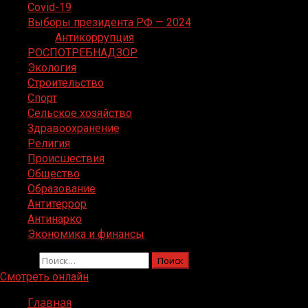
Covid-19
Выборы президента РФ — 2024
Антикоррупция
РОСПОТРЕБНАДЗОР
Экология
Строительство
Спорт
Сельское хозяйство
Здравоохранение
Религия
Происшествия
Общество
Образование
Антитеррор
Антинарко
Экономика и финансы
Найти:
Смотреть онлайн
Главная