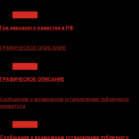
1 мин чтения
Общество
Год народного единства в РФ
06.02.2026
ГРАФИЧЕСКОЕ ОПИСАНИЕ
1 мин чтения
Общество
ГРАФИЧЕСКОЕ ОПИСАНИЕ
02.02.2026
Сообщение о возможном установлении публичного
сервитута
1 мин чтения
Общество
Сообщение о возможном установлении публичного