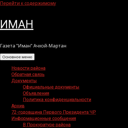
Перейти к содержимому
ИМАН
Газета "Иман" Ачхой-Мартан
Основное меню
Новости района
Обратная связь
Документы
Официальные документы
Объявления
Политика конфиденциальности
Архив
72-годовщина Первого Президента ЧР
Информационные сообщения
В Прокуратуре района