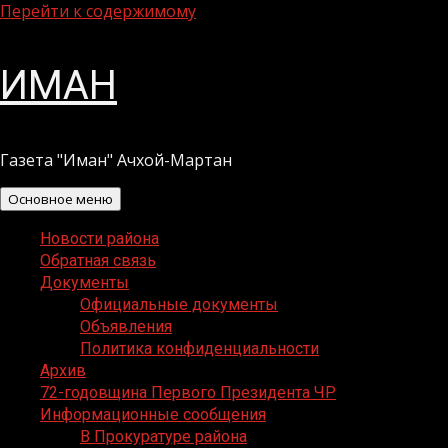
Перейти к содержимому
ИМАН
Газета "Иман" Ачхой-Мартан
Основное меню
Новости района
Обратная связь
Документы
Официальные документы
Объявления
Политика конфиденциальности
Архив
72-годовщина Первого Президента ЧР
Информационные сообщения
В Прокуратуре района