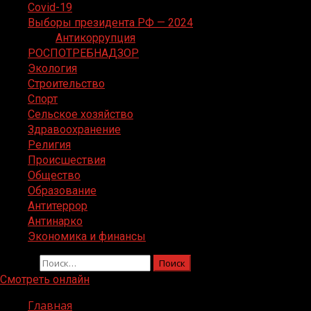
Covid-19
Выборы президента РФ — 2024
Антикоррупция
РОСПОТРЕБНАДЗОР
Экология
Строительство
Спорт
Сельское хозяйство
Здравоохранение
Религия
Происшествия
Общество
Образование
Антитеррор
Антинарко
Экономика и финансы
Найти:
Смотреть онлайн
Главная