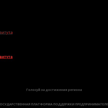
витута
витута
БАННЕРЫ
Голосуй за достижения региона
ОСУДАРСТВЕННАЯ ПЛАТФОРМА ПОДДЕРЖКИ ПРЕДПРИНИМАТЕЛ