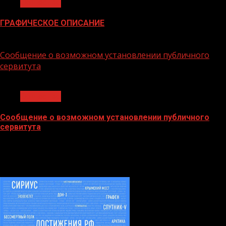
Общество
ГРАФИЧЕСКОЕ ОПИСАНИЕ
02.02.2026
Сообщение о возможном установлении публичного
сервитута
1 мин чтения
Общество
Сообщение о возможном установлении публичного
сервитута
02.02.2026
БАННЕРЫ