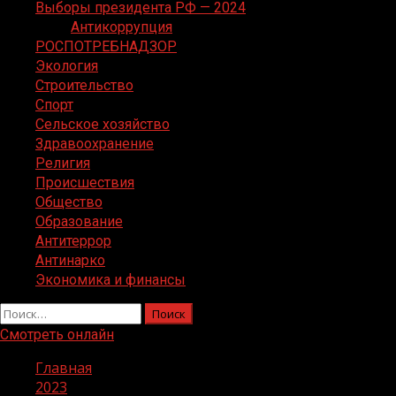
Выборы президента РФ — 2024
Антикоррупция
РОСПОТРЕБНАДЗОР
Экология
Строительство
Спорт
Сельское хозяйство
Здравоохранение
Религия
Происшествия
Общество
Образование
Антитеррор
Антинарко
Экономика и финансы
Найти:
Смотреть онлайн
Главная
2023