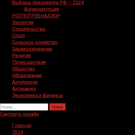
Выборы президента РФ — 2024
Антикоррупция
РОСПОТРЕБНАДЗОР
Экология
Строительство
Спорт
Сельское хозяйство
Здравоохранение
Религия
Происшествия
Общество
Образование
Антитеррор
Антинарко
Экономика и финансы
Найти:
Смотреть онлайн
Главная
2024