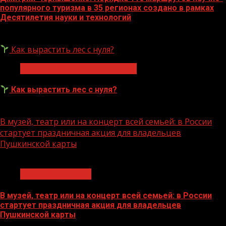
популярного туризма в 35 регионах создано в рамках
Десятилетия науки и технологий
07.08.2026
Как вырастить лес с нуля?
Экологическое благополучие
Как вырастить лес с нуля?
07.08.2026
В музей, театр или на концерт всей семьей: в России
стартует праздничная акция для владельцев
Пушкинской карты
1 мин чтения
Молодёжь и дети
В музей, театр или на концерт всей семьей: в России
стартует праздничная акция для владельцев
Пушкинской карты